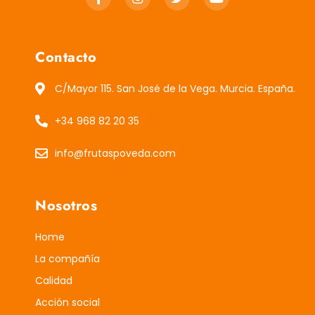
Contacto
C/Mayor 115. San José de la Vega. Murcia. España.
+34 968 82 20 35
info@frutaspoveda.com
Nosotros
Home
La compañía
Calidad
Acción social