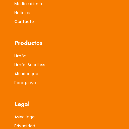
Mediambiente
Noticias
Contacto
Productos
Limón
Limón Seedless
Albaricoque
Paraguayo
Legal
Aviso legal
Privacidad