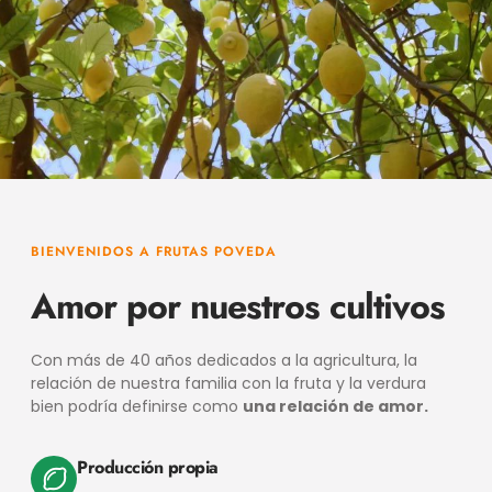
BIENVENIDOS A FRUTAS POVEDA
Amor por nuestros cultivos
Con más de 40 años dedicados a la agricultura, la
relación de nuestra familia con la fruta y la verdura
bien podría definirse como
una relación de amor.
Producción propia